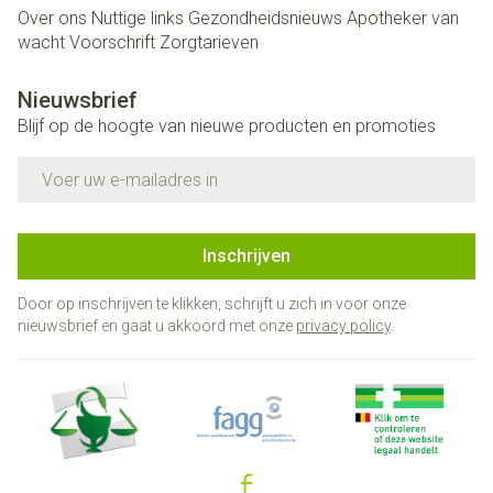
Over ons
Nuttige links
Gezondheidsnieuws
Apotheker van
wacht
Voorschrift
Zorgtarieven
Nieuwsbrief
Blijf op de hoogte van nieuwe producten en promoties
E-mail adres
Inschrijven
Door op inschrijven te klikken, schrijft u zich in voor onze
nieuwsbrief en gaat u akkoord met onze
privacy policy
.