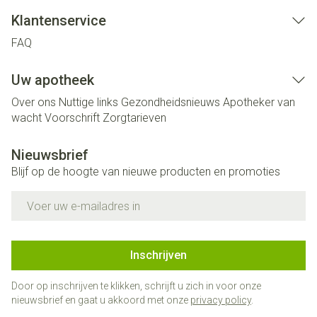
Klantenservice
FAQ
Uw apotheek
Over ons
Nuttige links
Gezondheidsnieuws
Apotheker van
wacht
Voorschrift
Zorgtarieven
Nieuwsbrief
Blijf op de hoogte van nieuwe producten en promoties
E-mail adres
Inschrijven
Door op inschrijven te klikken, schrijft u zich in voor onze
nieuwsbrief en gaat u akkoord met onze
privacy policy
.