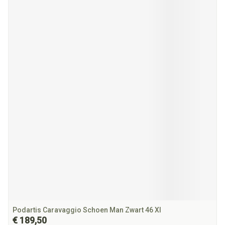
Podartis Caravaggio Schoen Man Zwart 46 Xl
€ 189,50