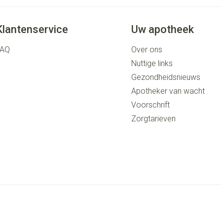
Klantenservice
Uw apotheek
FAQ
Over ons
Nuttige links
Gezondheidsnieuws
Apotheker van wacht
Voorschrift
Zorgtarieven