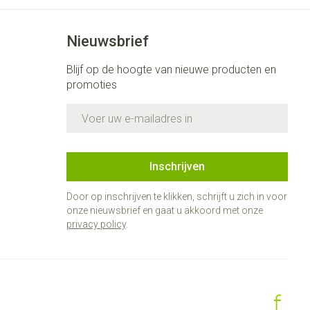
Nieuwsbrief
Blijf op de hoogte van nieuwe producten en
promoties
E-mail adres
Inschrijven
Door op inschrijven te klikken, schrijft u zich in voor
onze nieuwsbrief en gaat u akkoord met onze
privacy policy
.