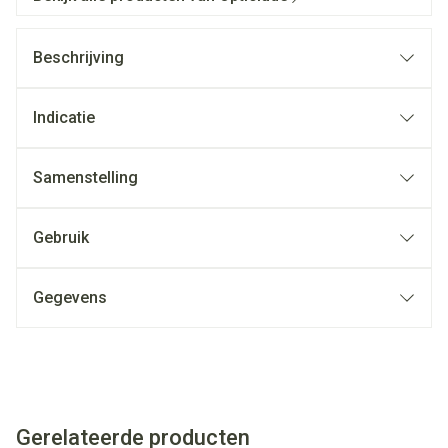
Beschrijving
Indicatie
Samenstelling
Gebruik
Gegevens
Gerelateerde producten