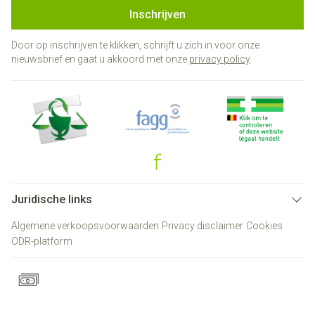
Inschrijven
Door op inschrijven te klikken, schrijft u zich in voor onze
nieuwsbrief en gaat u akkoord met onze
privacy policy
.
Juridische links
Algemene verkoopsvoorwaarden
Privacy disclaimer
Cookies
ODR-platform