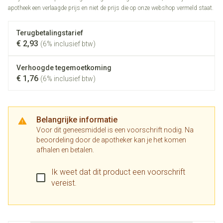
apotheek een verlaagde prijs en niet de prijs die op onze webshop vermeld staat.
Terugbetalingstarief
€ 2,93
(6% inclusief btw)
Verhoogde tegemoetkoming
€ 1,76
(6% inclusief btw)
Belangrijke informatie
Voor dit geneesmiddel is een voorschrift nodig. Na
beoordeling door de apotheker kan je het komen
afhalen en betalen.
Ik weet dat dit product een voorschrift
vereist.