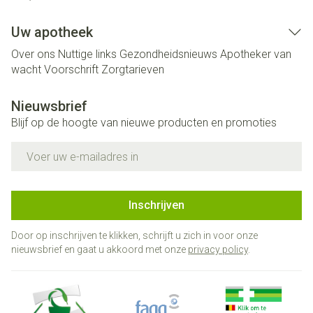
Uw apotheek
Over ons
Nuttige links
Gezondheidsnieuws
Apotheker van
wacht
Voorschrift
Zorgtarieven
Nieuwsbrief
Blijf op de hoogte van nieuwe producten en promoties
E-mail adres
Inschrijven
Door op inschrijven te klikken, schrijft u zich in voor onze
nieuwsbrief en gaat u akkoord met onze
privacy policy
.