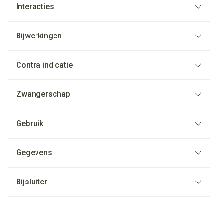
Interacties
Bijwerkingen
Contra indicatie
Zwangerschap
Gebruik
Gegevens
Bijsluiter