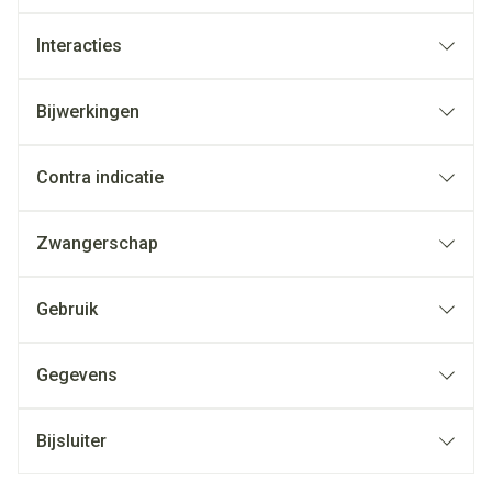
Interacties
Bijwerkingen
Contra indicatie
Zwangerschap
Gebruik
Gegevens
Bijsluiter