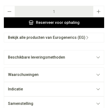
Aantal
Reserveer
voor ophaling
Bekijk alle producten van Eurogenerics (EG)
Beschikbare leveringsmethoden
Waarschuwingen
Indicatie
Samenstelling