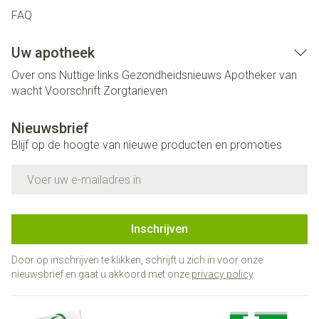
FAQ
Uw apotheek
Over ons
Nuttige links
Gezondheidsnieuws
Apotheker van
wacht
Voorschrift
Zorgtarieven
Nieuwsbrief
Blijf op de hoogte van nieuwe producten en promoties
E-mail adres
Inschrijven
Door op inschrijven te klikken, schrijft u zich in voor onze
nieuwsbrief en gaat u akkoord met onze
privacy policy
.