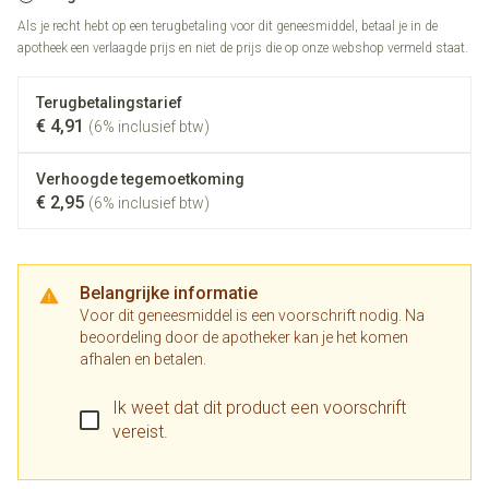
Als je recht hebt op een terugbetaling voor dit geneesmiddel, betaal je in de
apotheek een verlaagde prijs en niet de prijs die op onze webshop vermeld staat.
Terugbetalingstarief
€ 4,91
(6% inclusief btw)
Verhoogde tegemoetkoming
€ 2,95
(6% inclusief btw)
Belangrijke informatie
Voor dit geneesmiddel is een voorschrift nodig. Na
beoordeling door de apotheker kan je het komen
afhalen en betalen.
Ik weet dat dit product een voorschrift
vereist.