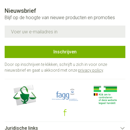
Nieuwsbrief
Blijf op de hoogte van nieuwe producten en promoties
E-mail adres
Inschrijven
Door op inschrijven te klikken, schrijft u zich in voor onze
nieuwsbrief en gaat u akkoord met onze
privacy policy
.
Juridische links