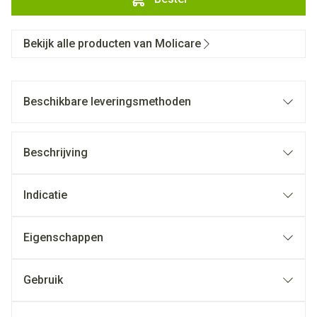
Bekijk alle producten van Molicare
Beschikbare leveringsmethoden
Beschrijving
Indicatie
Eigenschappen
Gebruik