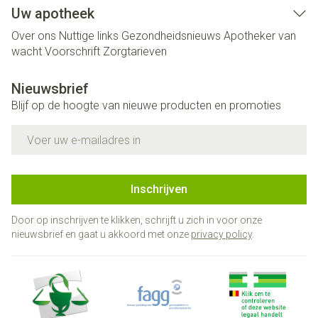
Uw apotheek
Over ons
Nuttige links
Gezondheidsnieuws
Apotheker van
wacht
Voorschrift
Zorgtarieven
Nieuwsbrief
Blijf op de hoogte van nieuwe producten en promoties
E-mail adres
Inschrijven
Door op inschrijven te klikken, schrijft u zich in voor onze
nieuwsbrief en gaat u akkoord met onze
privacy policy
.