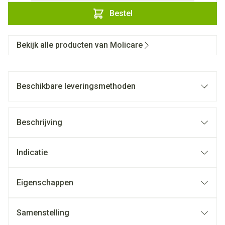
Bestel
Bekijk alle producten van Molicare
Beschikbare leveringsmethoden
Beschrijving
Indicatie
Eigenschappen
Samenstelling