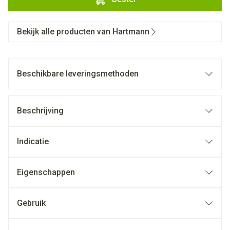
Bekijk alle producten van Hartmann
Beschikbare leveringsmethoden
Beschrijving
Indicatie
Eigenschappen
Gebruik