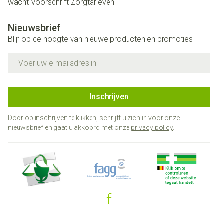
wacht
Voorschrift
Zorgtarieven
Nieuwsbrief
Blijf op de hoogte van nieuwe producten en promoties
E-mail adres
Inschrijven
Door op inschrijven te klikken, schrijft u zich in voor onze
nieuwsbrief en gaat u akkoord met onze
privacy policy
.