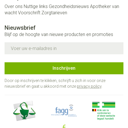
Over ons
Nuttige links
Gezondheidsnieuws
Apotheker van
wacht
Voorschrift
Zorgtarieven
Nieuwsbrief
Blijf op de hoogte van nieuwe producten en promoties
E-mail adres
Inschrijven
Door op inschrijven te klikken, schrijft u zich in voor onze
nieuwsbrief en gaat u akkoord met onze
privacy policy
.