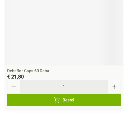
Debaflor Caps 60 Deba
€ 21,80
Aantal
Bestel