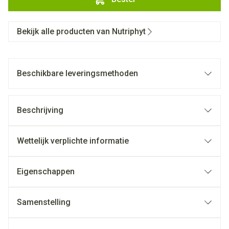
Bekijk alle producten van Nutriphyt
Beschikbare leveringsmethoden
Beschrijving
Wettelijk verplichte informatie
Eigenschappen
Samenstelling