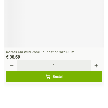
Korres Km Wild Rose Foundation Wrf3 30ml
€ 38,59
Aantal
Bestel