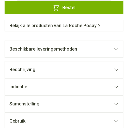
Bestel
Bekijk alle producten van La Roche Posay
Beschikbare leveringsmethoden
Beschrijving
Indicatie
Samenstelling
Gebruik