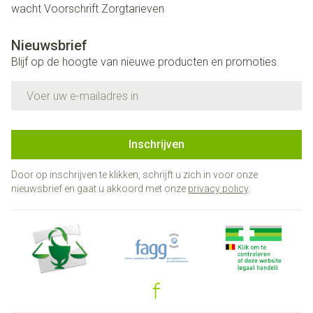
wacht
Voorschrift
Zorgtarieven
Nieuwsbrief
Blijf op de hoogte van nieuwe producten en promoties
E-mail adres
Inschrijven
Door op inschrijven te klikken, schrijft u zich in voor onze
nieuwsbrief en gaat u akkoord met onze
privacy policy
.