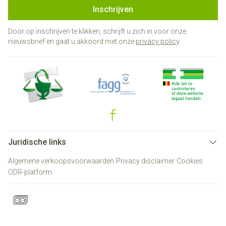
Inschrijven
Door op inschrijven te klikken, schrijft u zich in voor onze
nieuwsbrief en gaat u akkoord met onze
privacy policy
.
Juridische links
Algemene verkoopsvoorwaarden
Privacy disclaimer
Cookies
ODR-platform