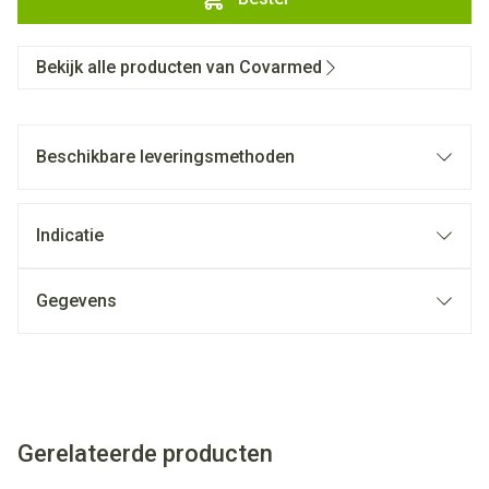
Bekijk alle producten van Covarmed
Beschikbare leveringsmethoden
Indicatie
Gegevens
Gerelateerde producten