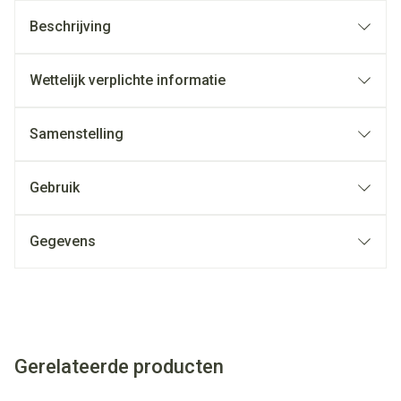
Beschrijving
Wettelijk verplichte informatie
Samenstelling
Gebruik
Gegevens
Gerelateerde producten