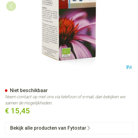
Fytostar Echinacea Tinctuur 
Niet beschikbaar
Neem contact op met ons via telefoon of e-mail, dan bekijken we
samen de mogelijkheden.
€ 15,45
Bekijk alle producten van Fytostar