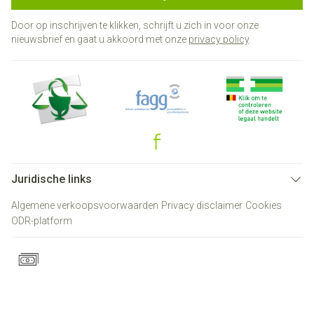
Door op inschrijven te klikken, schrijft u zich in voor onze
nieuwsbrief en gaat u akkoord met onze
privacy policy
.
Juridische links
Algemene verkoopsvoorwaarden
Privacy disclaimer
Cookies
ODR-platform