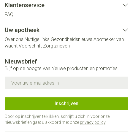
Klantenservice
FAQ
Uw apotheek
Over ons
Nuttige links
Gezondheidsnieuws
Apotheker van
wacht
Voorschrift
Zorgtarieven
Nieuwsbrief
Blijf op de hoogte van nieuwe producten en promoties
E-mail adres
Inschrijven
Door op inschrijven te klikken, schrijft u zich in voor onze
nieuwsbrief en gaat u akkoord met onze
privacy policy
.