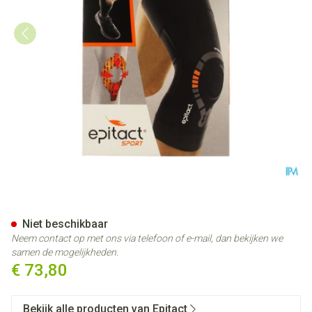
Epitact Kniebescherming Sport
Niet beschikbaar
Neem contact op met ons via telefoon of e-mail, dan bekijken we
samen de mogelijkheden.
€ 73,80
Bekijk alle producten van Epitact