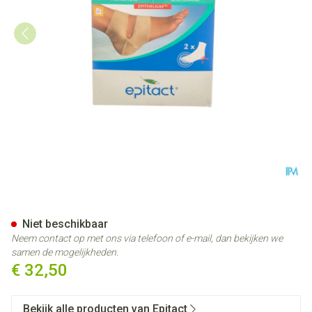
Epitact Bescherming Hielklove
Niet beschikbaar
Neem contact op met ons via telefoon of e-mail, dan bekijken we
samen de mogelijkheden.
€ 32,50
Bekijk alle producten van Epitact