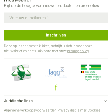
Blijf op de hoogte van nieuwe producten en promoties
E-mail adres
Inschrijven
Door op inschrijven te klikken, schrijft u zich in voor onze
nieuwsbrief en gaat u akkoord met onze
privacy policy
.
Juridische links
Algemene verkoopsvoorwaarden
Privacy disclaimer
Cookies