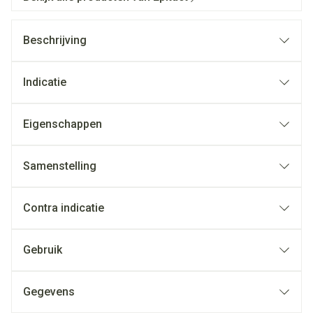
Beschrijving
Indicatie
Eigenschappen
Samenstelling
Contra indicatie
Gebruik
Gegevens