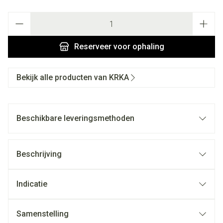
Aantal
Reserveer
voor ophaling
Bekijk alle producten van KRKA
Beschikbare leveringsmethoden
Beschrijving
Indicatie
Samenstelling