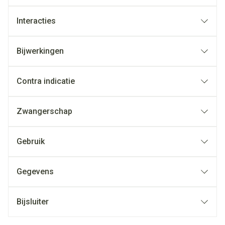
Interacties
Bijwerkingen
Contra indicatie
Zwangerschap
Gebruik
Gegevens
Bijsluiter