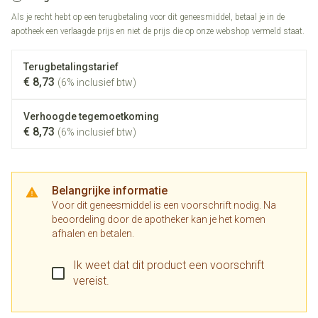
Als je recht hebt op een terugbetaling voor dit geneesmiddel, betaal je in de
apotheek een verlaagde prijs en niet de prijs die op onze webshop vermeld staat.
Terugbetalingstarief
€ 8,73
(6% inclusief btw)
Verhoogde tegemoetkoming
€ 8,73
(6% inclusief btw)
Belangrijke informatie
Voor dit geneesmiddel is een voorschrift nodig. Na
beoordeling door de apotheker kan je het komen
afhalen en betalen.
Ik weet dat dit product een voorschrift
vereist.