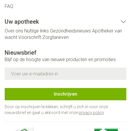
FAQ
Uw apotheek
Over ons
Nuttige links
Gezondheidsnieuws
Apotheker van
wacht
Voorschrift
Zorgtarieven
Nieuwsbrief
Blijf op de hoogte van nieuwe producten en promoties
E-mail adres
Inschrijven
Door op inschrijven te klikken, schrijft u zich in voor onze
nieuwsbrief en gaat u akkoord met onze
privacy policy
.