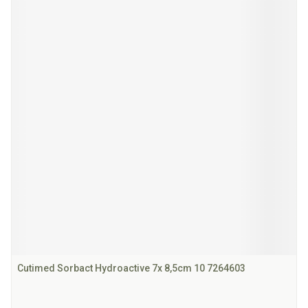
Cutimed Sorbact Hydroactive 7x 8,5cm 10 7264603