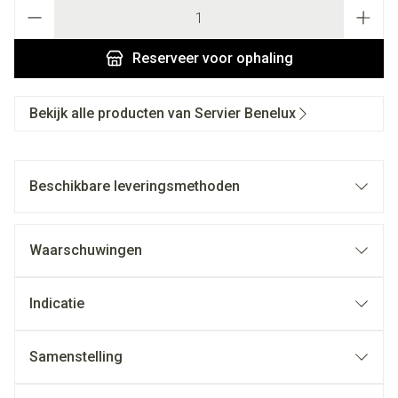
Aantal
Reserveer
voor ophaling
Bekijk alle producten van Servier Benelux
Beschikbare leveringsmethoden
Waarschuwingen
Indicatie
Samenstelling