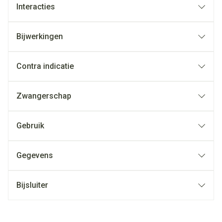
Interacties
Bijwerkingen
Contra indicatie
Zwangerschap
Gebruik
Gegevens
Bijsluiter