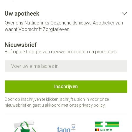
Uw apotheek
Over ons
Nuttige links
Gezondheidsnieuws
Apotheker van
wacht
Voorschrift
Zorgtarieven
Nieuwsbrief
Blijf op de hoogte van nieuwe producten en promoties
E-mail adres
Inschrijven
Door op inschrijven te klikken, schrijft u zich in voor onze
nieuwsbrief en gaat u akkoord met onze
privacy policy
.