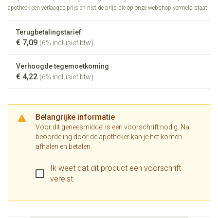
apotheek een verlaagde prijs en niet de prijs die op onze webshop vermeld staat.
Terugbetalingstarief
€ 7,09
(6% inclusief btw)
Verhoogde tegemoetkoming
€ 4,22
(6% inclusief btw)
Belangrijke informatie
Voor dit geneesmiddel is een voorschrift nodig. Na
beoordeling door de apotheker kan je het komen
afhalen en betalen.
Ik weet dat dit product een voorschrift
vereist.