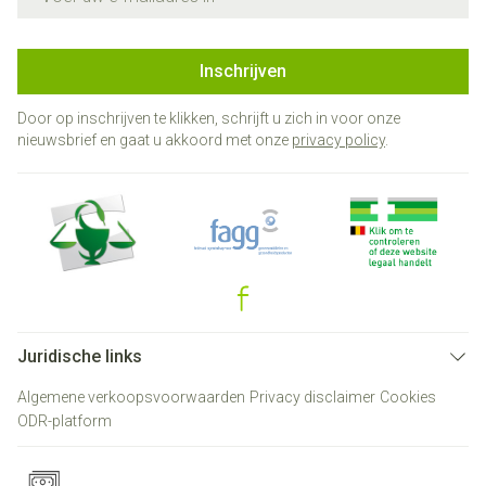
Inschrijven
Door op inschrijven te klikken, schrijft u zich in voor onze
nieuwsbrief en gaat u akkoord met onze
privacy policy
.
Juridische links
Algemene verkoopsvoorwaarden
Privacy disclaimer
Cookies
ODR-platform