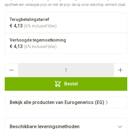
apotheek een verlaagde prijs en niet de prijs die op onze webshop vermeld staat.
Terugbetalingstarief
€ 4,13
(6% inclusief btw)
Verhoogde tegemoetkoming
€ 4,13
(6% inclusief btw)
Aantal
Bestel
Bekijk alle producten van Eurogenerics (EG)
Beschikbare leveringsmethoden