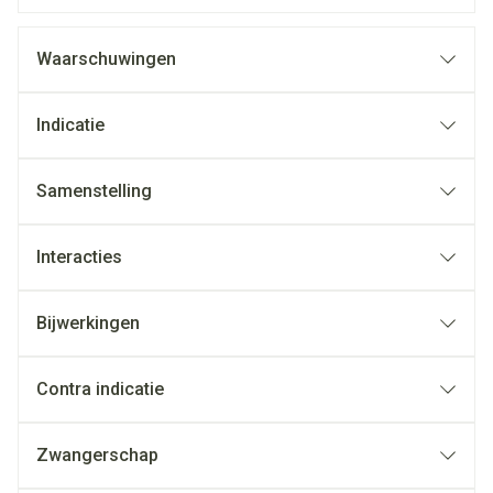
Waarschuwingen
Indicatie
Samenstelling
Interacties
Bijwerkingen
Contra indicatie
Zwangerschap