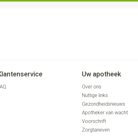
Klantenservice
Uw apotheek
FAQ
Over ons
Nuttige links
Gezondheidsnieuws
Apotheker van wacht
Voorschrift
Zorgtarieven