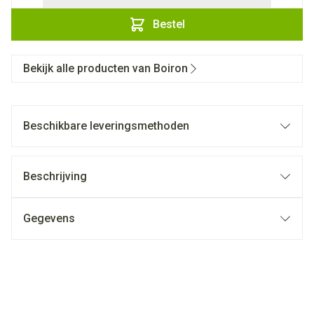
Bestel
Bekijk alle producten van Boiron
Beschikbare leveringsmethoden
Beschrijving
Gegevens