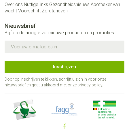
Over ons
Nuttige links
Gezondheidsnieuws
Apotheker van
wacht
Voorschrift
Zorgtarieven
Nieuwsbrief
Blijf op de hoogte van nieuwe producten en promoties
E-mail adres
Inschrijven
Door op inschrijven te klikken, schrijft u zich in voor onze
nieuwsbrief en gaat u akkoord met onze
privacy policy
.