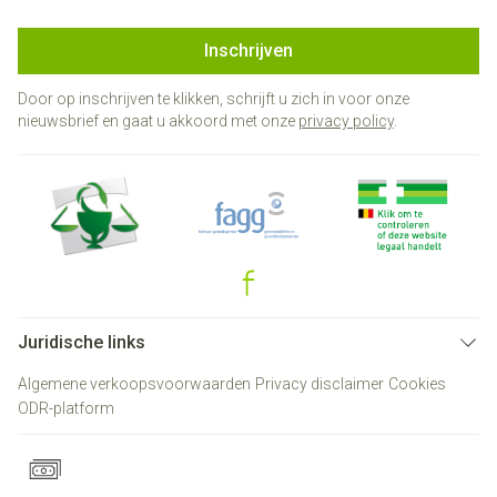
Inschrijven
Door op inschrijven te klikken, schrijft u zich in voor onze
nieuwsbrief en gaat u akkoord met onze
privacy policy
.
Juridische links
Algemene verkoopsvoorwaarden
Privacy disclaimer
Cookies
ODR-platform