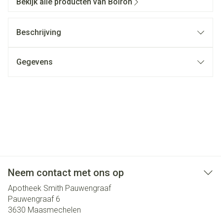
Bekijk alle producten van Boiron
Beschrijving
Gegevens
Neem contact met ons op
Apotheek Smith Pauwengraaf
Pauwengraaf 6
3630
Maasmechelen