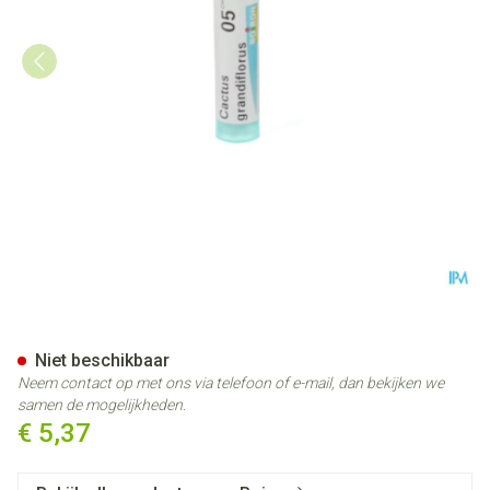
Cactus Grandiflorus 5ch Gr 4g
Niet beschikbaar
Neem contact op met ons via telefoon of e-mail, dan bekijken we
samen de mogelijkheden.
€ 5,37