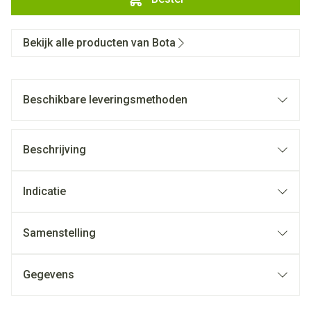
Bekijk alle producten van Bota
Beschikbare leveringsmethoden
Beschrijving
Indicatie
Samenstelling
Gegevens