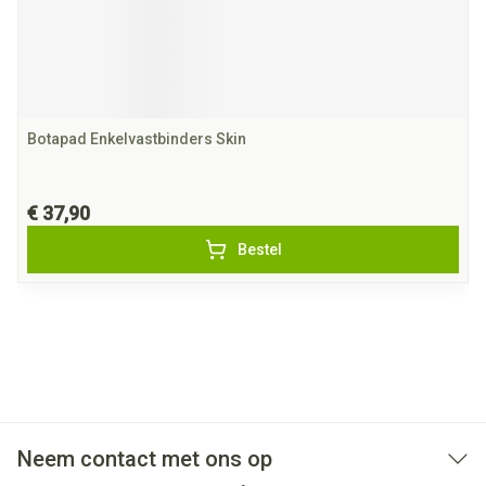
Botapad Enkelvastbinders Skin
€ 37,90
Bestel
Neem contact met ons op