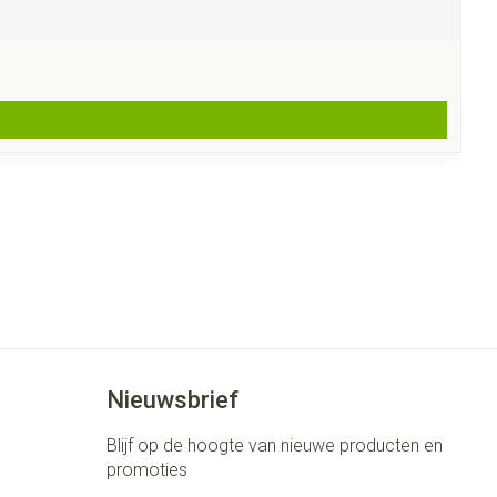
Nieuwsbrief
Blijf op de hoogte van nieuwe producten en
promoties