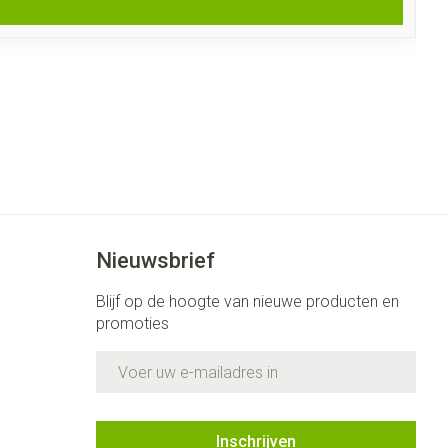
Nieuwsbrief
Blijf op de hoogte van nieuwe producten en
promoties
E-mail adres
Inschrijven