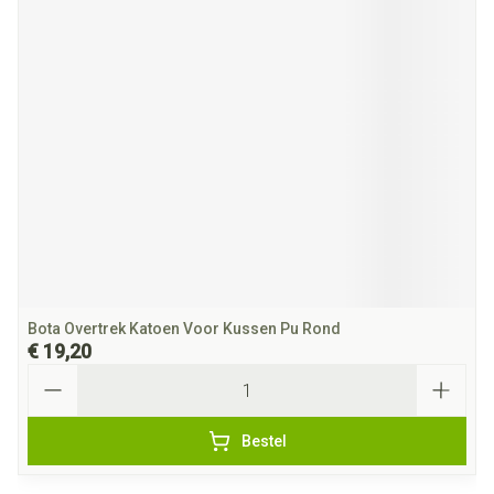
Bota Overtrek Katoen Voor Kussen Pu Rond
€ 19,20
Aantal
Bestel