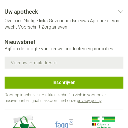
Uw apotheek
Over ons
Nuttige links
Gezondheidsnieuws
Apotheker van
wacht
Voorschrift
Zorgtarieven
Nieuwsbrief
Blijf op de hoogte van nieuwe producten en promoties
E-mail adres
Inschrijven
Door op inschrijven te klikken, schrijft u zich in voor onze
nieuwsbrief en gaat u akkoord met onze
privacy policy
.