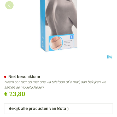
Bota Halskraag Mod C H 10cm 
Niet beschikbaar
Neem contact op met ons via telefoon of e-mail, dan bekijken we
samen de mogelijkheden.
€ 23,80
Bekijk alle producten van Bota