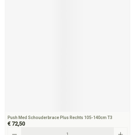
Push Med Schouderbrace Plus Rechts 105-140cm T3
€ 72,50
Aantal