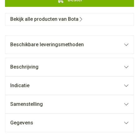
Bekijk alle producten van Bota
Beschikbare leveringsmethoden
Beschrijving
Indicatie
Samenstelling
Gegevens