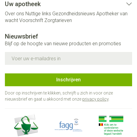
Uw apotheek
Over ons
Nuttige links
Gezondheidsnieuws
Apotheker van
wacht
Voorschrift
Zorgtarieven
Nieuwsbrief
Blijf op de hoogte van nieuwe producten en promoties
E-mail adres
Inschrijven
Door op inschrijven te klikken, schrijft u zich in voor onze
nieuwsbrief en gaat u akkoord met onze
privacy policy
.