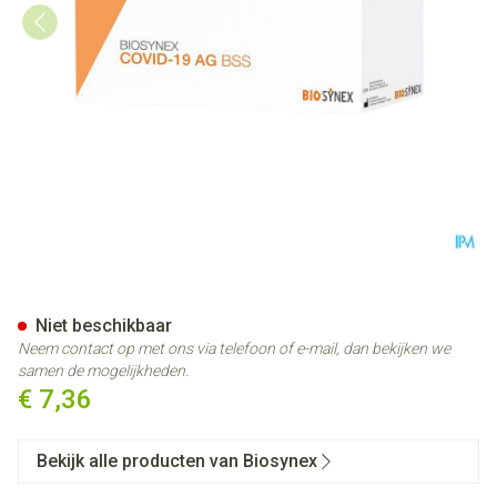
Biosynex Covid-19&griep Zelf
Niet beschikbaar
Neem contact op met ons via telefoon of e-mail, dan bekijken we
samen de mogelijkheden.
€ 7,36
Bekijk alle producten van Biosynex