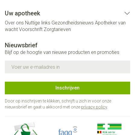
Uw apotheek
Over ons
Nuttige links
Gezondheidsnieuws
Apotheker van
wacht
Voorschrift
Zorgtarieven
Nieuwsbrief
Blijf op de hoogte van nieuwe producten en promoties
E-mail adres
Inschrijven
Door op inschrijven te klikken, schrijft u zich in voor onze
nieuwsbrief en gaat u akkoord met onze
privacy policy
.