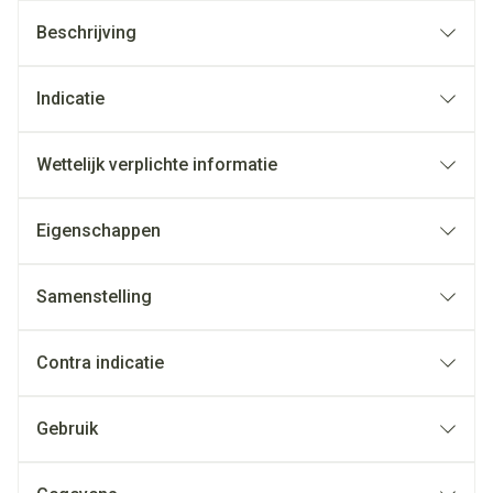
Beschrijving
Indicatie
Wettelijk verplichte informatie
Eigenschappen
Samenstelling
Contra indicatie
Gebruik