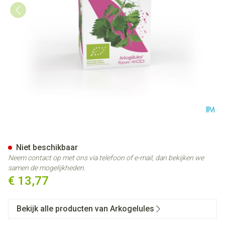
Arkocaps Brandnetel Bio Caps
Niet beschikbaar
Neem contact op met ons via telefoon of e-mail, dan bekijken we
samen de mogelijkheden.
€ 13,77
Bekijk alle producten van Arkogelules