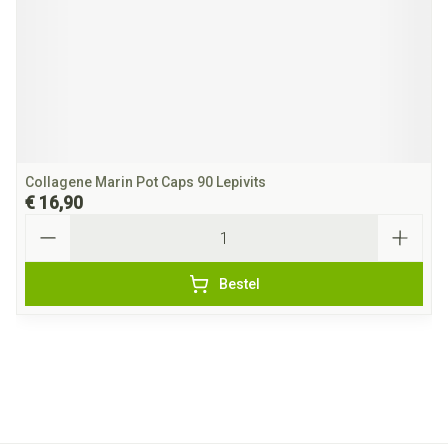
Collagene Marin Pot Caps 90 Lepivits
€ 16,90
Aantal
Bestel