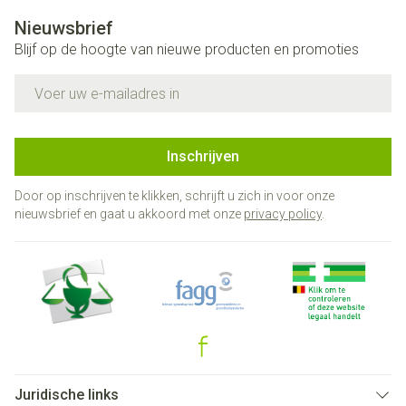
Nieuwsbrief
Blijf op de hoogte van nieuwe producten en promoties
E-mail adres
Inschrijven
Door op inschrijven te klikken, schrijft u zich in voor onze
nieuwsbrief en gaat u akkoord met onze
privacy policy
.
Juridische links