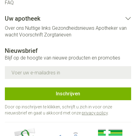
FAQ
Uw apotheek
Over ons
Nuttige links
Gezondheidsnieuws
Apotheker van
wacht
Voorschrift
Zorgtarieven
Nieuwsbrief
Blijf op de hoogte van nieuwe producten en promoties
E-mail adres
Inschrijven
Door op inschrijven te klikken, schrijft u zich in voor onze
nieuwsbrief en gaat u akkoord met onze
privacy policy
.