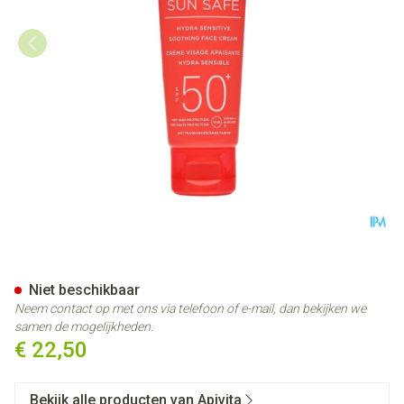
Apivita Hydra Sensitive Sooth
Niet beschikbaar
Neem contact op met ons via telefoon of e-mail, dan bekijken we
samen de mogelijkheden.
€ 22,50
Bekijk alle producten van Apivita