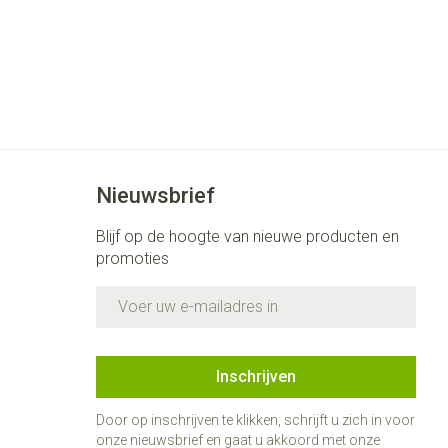
Nieuwsbrief
Blijf op de hoogte van nieuwe producten en
promoties
E-mail adres
Inschrijven
Door op inschrijven te klikken, schrijft u zich in voor
onze nieuwsbrief en gaat u akkoord met onze