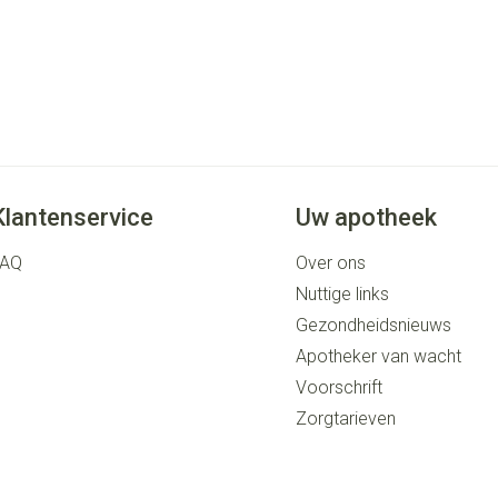
Klantenservice
Uw apotheek
FAQ
Over ons
Nuttige links
Gezondheidsnieuws
Apotheker van wacht
Voorschrift
Zorgtarieven