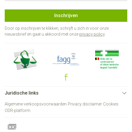
Inschrijven
Door op inschrijven te klikken, schrijft u zich in voor onze
nieuwsbrief en gaat u akkoord met onze
privacy policy
.
Juridische links
Algemene verkoopsvoorwaarden
Privacy disclaimer
Cookies
ODR-platform