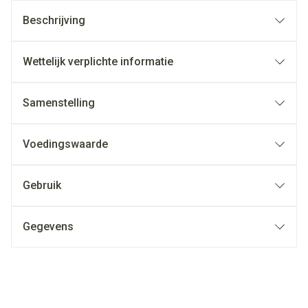
Beschrijving
Wettelijk verplichte informatie
Samenstelling
Voedingswaarde
Gebruik
Gegevens