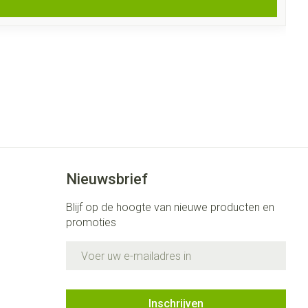
Nieuwsbrief
Blijf op de hoogte van nieuwe producten en
promoties
E-mail adres
Inschrijven