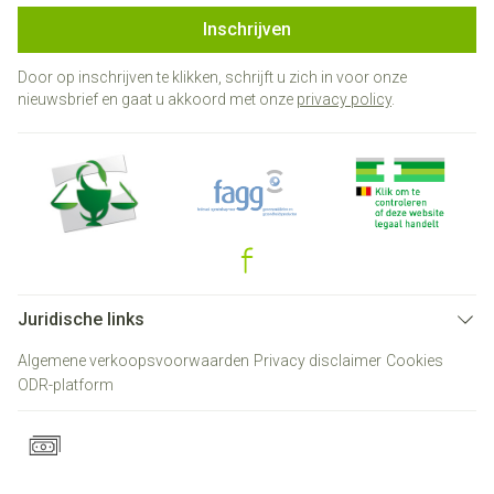
Inschrijven
Door op inschrijven te klikken, schrijft u zich in voor onze
nieuwsbrief en gaat u akkoord met onze
privacy policy
.
Juridische links
Algemene verkoopsvoorwaarden
Privacy disclaimer
Cookies
ODR-platform