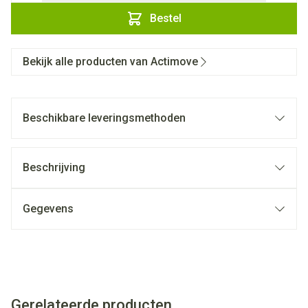
Bestel
Bekijk alle producten van Actimove
Beschikbare leveringsmethoden
Beschrijving
Gegevens
Gerelateerde producten