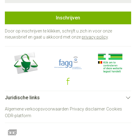
Inschrijven
Door op inschrijven te klikken, schrijft u zich in voor onze
nieuwsbrief en gaat u akkoord met onze
privacy policy
.
Juridische links
Algemene verkoopsvoorwaarden
Privacy disclaimer
Cookies
ODR-platform