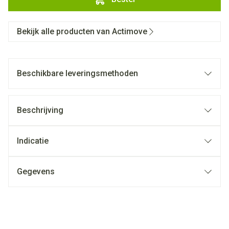
Bekijk alle producten van Actimove
Beschikbare leveringsmethoden
Beschrijving
Indicatie
Gegevens