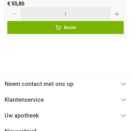
€ 55,80
Aantal
Bestel
Neem contact met ons op
Klantenservice
Uw apotheek