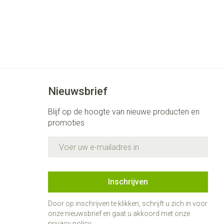
Nieuwsbrief
Blijf op de hoogte van nieuwe producten en
promoties
E-mail adres
Inschrijven
Door op inschrijven te klikken, schrijft u zich in voor
onze nieuwsbrief en gaat u akkoord met onze
privacy policy
.