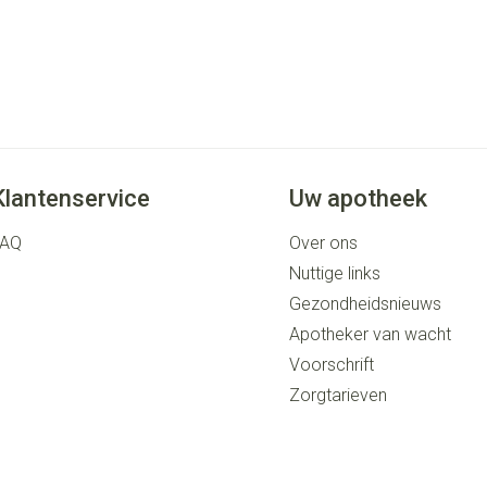
Klantenservice
Uw apotheek
FAQ
Over ons
Nuttige links
Gezondheidsnieuws
Apotheker van wacht
Voorschrift
Zorgtarieven